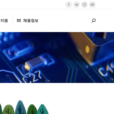
객지원
채용정보