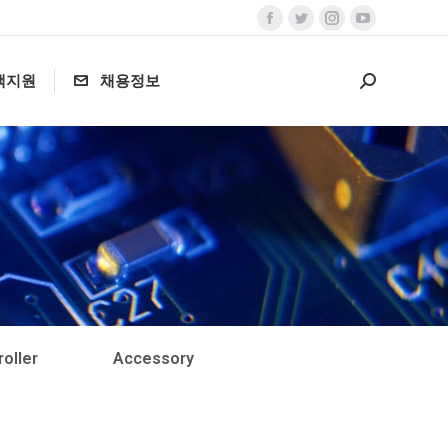
객지원
채용정보
oller
Accessory