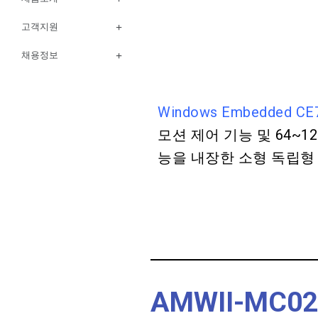
고객지원
채용정보
Windows Embedded CE
모션 제어 기능 및 64~1
능을 내장한 소형
독립형
AMWII-MC02