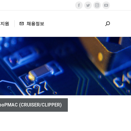
객지원
채용정보
boPMAC (CRUISER/CLIPPER)