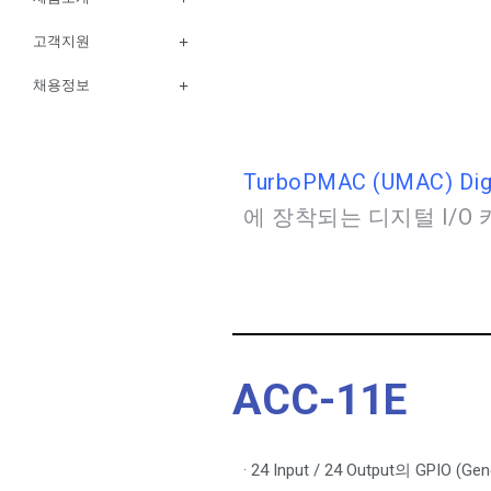
고객지원
채용정보
TurboPMAC (UMAC) Digit
에 장착되는 디지털 I/O
ACC-11E
· 24 Input / 24 Output의 GPIO (Gen