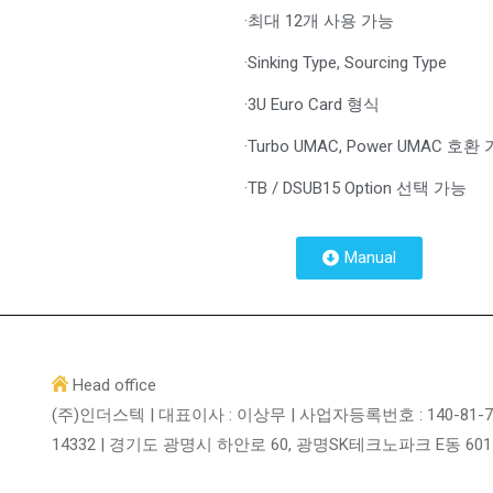
·최대 12개 사용 가능
·Sinking Type, Sourcing Type
·3U Euro Card 형식
·Turbo UMAC, Power UMAC 호환
·TB / DSUB15 Option 선택 가능
Manual
Head office
(주)인더스텍 | 대표이사 : 이상무 | 사업자등록번호 : 140-81-7
14332 | 경기도 광명시 하안로 60, 광명SK테크노파크 E동 60