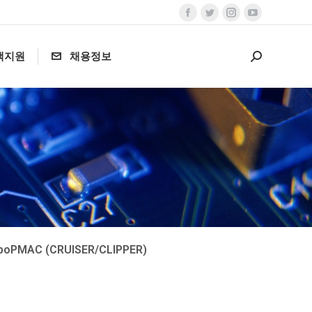
객지원
채용정보
boPMAC (CRUISER/CLIPPER)