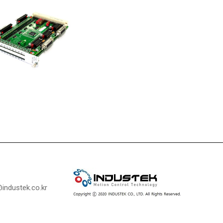
industek.co.kr