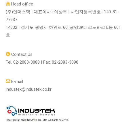
Head office
(주)인더스텍 | 대표이사 : 이상무 | 사업자등록번호 : 140-81-
77937
14332 | 경기도 광명시 하안로 60, 광명SK테크노파크 E동 601
호
Contact Us
Tel. 02-2083-3088 | Fax. 02-2083-3090
E-mail
industek@industek.co.kr