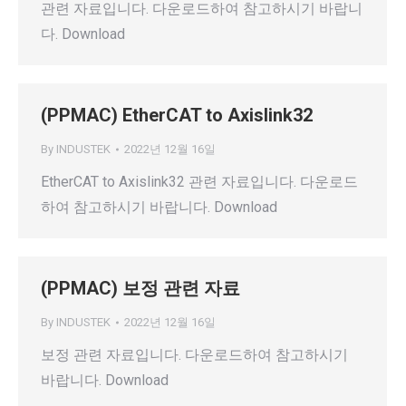
관련 자료입니다. 다운로드하여 참고하시기 바랍니
다. Download
(PPMAC) EtherCAT to Axislink32
By
INDUSTEK
2022년 12월 16일
EtherCAT to Axislink32 관련 자료입니다. 다운로드
하여 참고하시기 바랍니다. Download
(PPMAC) 보정 관련 자료
By
INDUSTEK
2022년 12월 16일
보정 관련 자료입니다. 다운로드하여 참고하시기
바랍니다. Download