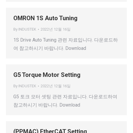
OMRON 1S Auto Tuning
By
INDUSTEK
2022년 12월 16일
1S Drive Auto Tuning 관련 자료입니다. 다운로드하
여 참고하시기 바랍니다. Download
G5 Torque Motor Setting
By
INDUSTEK
2022년 12월 16일
G5 토크 모터 셋팅 관련 자료입니다. 다운로드하여
참고하시기 바랍니다. Download
(PPMAC) EtherCAT Setting