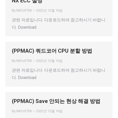
NX ECC 설정
By
INDUSTEK
2022년 12월 16일
관련 자료입니다. 다운로드하여 참고하시기 바랍니
다. Download
(PPMAC) 쿼드코어 CPU 분할 방법
By
INDUSTEK
2022년 12월 16일
관련 자료입니다. 다운로드하여 참고하시기 바랍니
다. Download
(PPMAC) Save 안되는 현상 해결 방법
By
INDUSTEK
2022년 12월 16일