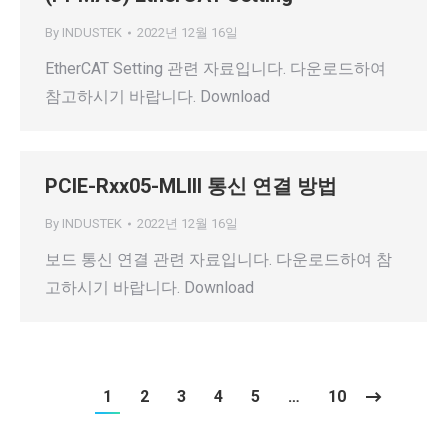
By
INDUSTEK
2022년 12월 16일
EtherCAT Setting 관련 자료입니다. 다운로드하여
참고하시기 바랍니다. Download
PCIE-Rxx05-MLIII 통신 연결 방법
By
INDUSTEK
2022년 12월 16일
보드 통신 연결 관련 자료입니다. 다운로드하여 참
고하시기 바랍니다. Download
1
2
3
4
5
…
10