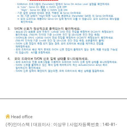
Head office
(주)인더스텍 | 대표이사 : 이상무 | 사업자등록번호 : 140-81-