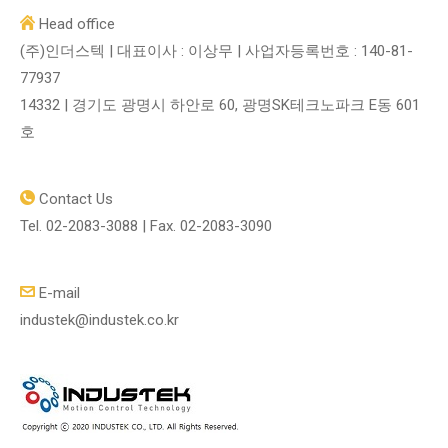
Head office
(주)인더스텍 | 대표이사 : 이상무 | 사업자등록번호 : 140-81-
77937
14332 | 경기도 광명시 하안로 60, 광명SK테크노파크 E동 601
호
Contact Us
Tel. 02-2083-3088 | Fax. 02-2083-3090
E-mail
industek@industek.co.kr