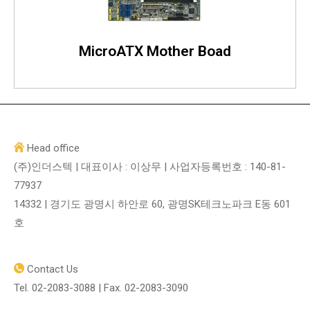
으며 산업용
마더보드 섀시의 요구 사항을 만족시킵니다.
MicroATX Mother Boad
바로가기
Head office
(주)인더스텍 | 대표이사 : 이상무 | 사업자등록번호 : 140-81-
77937
14332 | 경기도 광명시 하안로 60, 광명SK테크노파크 E동 601
호
Contact Us
Tel. 02-2083-3088 | Fax. 02-2083-3090