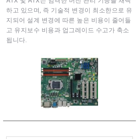
ATX 및 ATX는 엄격한 버전 관리 기능을 채택
하고 있으며, 즉 기술적 변경이 최소한으로 유
지되어 설계 변경에 따른 높은 비용이 줄어들
고 유지보수 비용과 업그레이드 수고가 축소
됩니다.