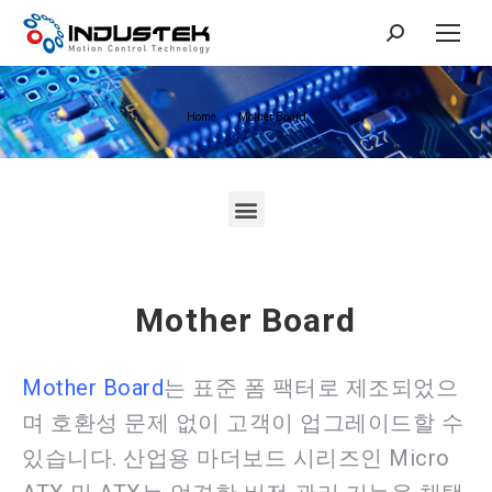
You are here:
Home
Mother Board
Mother Board
Mother Board
는 표준 폼 팩터로 제조되었으
며 호환성 문제 없이 고객이 업그레이드할 수
있습니다. 산업용 마더보드 시리즈인 Micro